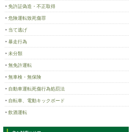
免許証偽造・不正取得
危険運転致死傷罪
当て逃げ
暴走行為
未分類
無免許運転
無車検・無保険
自動車運転死傷行為処罰法
自転車、電動キックボード
飲酒運転