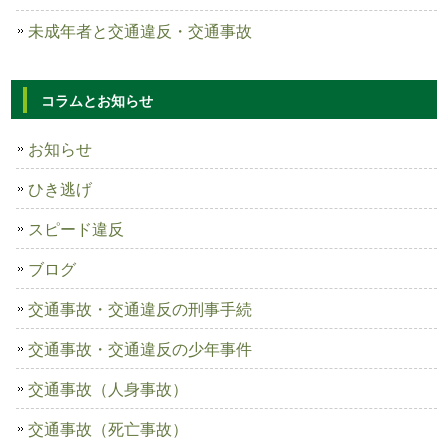
未成年者と交通違反・交通事故
コラムとお知らせ
お知らせ
ひき逃げ
スピード違反
ブログ
交通事故・交通違反の刑事手続
交通事故・交通違反の少年事件
交通事故（人身事故）
交通事故（死亡事故）