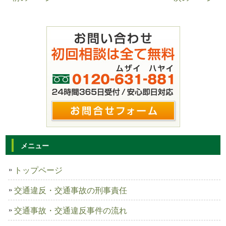
メニュー
トップページ
交通違反・交通事故の刑事責任
交通事故・交通違反事件の流れ