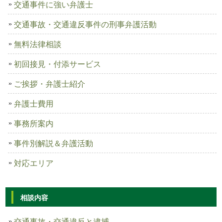
交通事件に強い弁護士
交通事故・交通違反事件の刑事弁護活動
無料法律相談
初回接見・付添サービス
ご挨拶・弁護士紹介
弁護士費用
事務所案内
事件別解説＆弁護活動
対応エリア
相談内容
交通事故・交通違反と逮捕