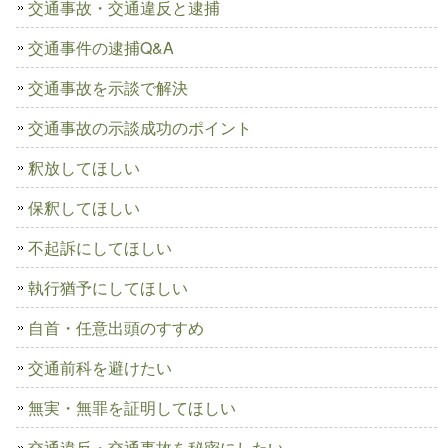
交通事故・交通違反と逮捕
交通事件の逮捕Q&A
交通事故を示談で解決
交通事故の示談成功のポイント
釈放してほしい
保釈してほしい
不起訴にしてほしい
執行猶予にしてほしい
自首・任意出頭のすすめ
交通前科を避けたい
無実・無罪を証明してほしい
交通違反・交通事故を秘密にしたい