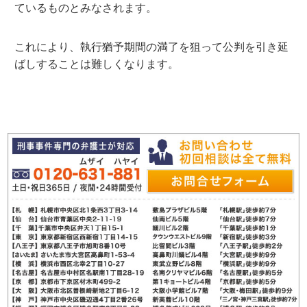
ているものとみなされます。
これにより、執行猶予期間の満了を狙って公判を引き延
ばしすることは難しくなります。