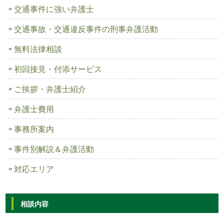
交通事件に強い弁護士
交通事故・交通違反事件の刑事弁護活動
無料法律相談
初回接見・付添サービス
ご挨拶・弁護士紹介
弁護士費用
事務所案内
事件別解説＆弁護活動
対応エリア
相談内容