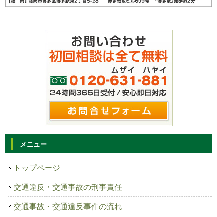
メニュー
トップページ
交通違反・交通事故の刑事責任
交通事故・交通違反事件の流れ