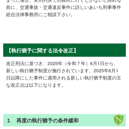
前に、交通事故・交通違反事件に詳しいあいち刑事事件
総合法律事務所にご相談下さい。
【執行猶予に関する法令改正】
改正刑法に基づき、2025年（令和７年）6月1日から、
新しい執行猶予制度が施行されています。2025年6月1
日以降にした事件に適用される新しい執行猶予制度の主
な改正点は以下になります。
１ 再度の執行猶予の条件緩和