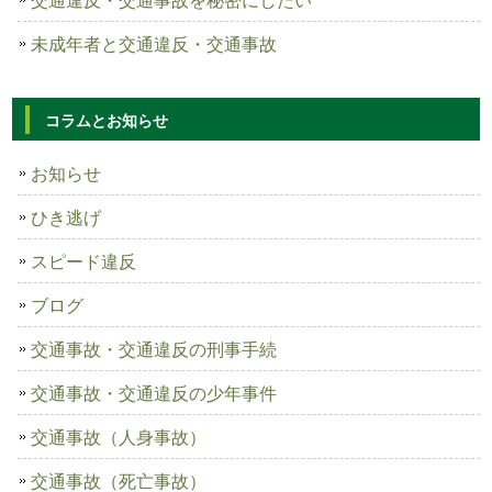
未成年者と交通違反・交通事故
コラムとお知らせ
お知らせ
ひき逃げ
スピード違反
ブログ
交通事故・交通違反の刑事手続
交通事故・交通違反の少年事件
交通事故（人身事故）
交通事故（死亡事故）