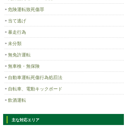
危険運転致死傷罪
当て逃げ
暴走行為
未分類
無免許運転
無車検・無保険
自動車運転死傷行為処罰法
自転車、電動キックボード
飲酒運転
主な対応エリア