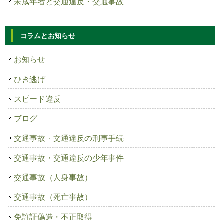
未成年者と交通違反・交通事故
コラムとお知らせ
お知らせ
ひき逃げ
スピード違反
ブログ
交通事故・交通違反の刑事手続
交通事故・交通違反の少年事件
交通事故（人身事故）
交通事故（死亡事故）
免許証偽造・不正取得