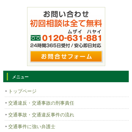
メニュー
トップページ
交通違反・交通事故の刑事責任
交通事故・交通違反事件の流れ
交通事件に強い弁護士