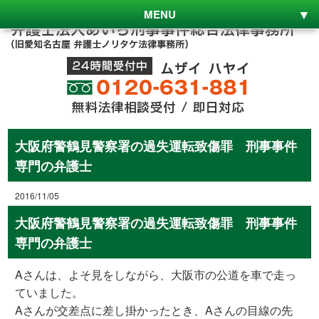
MENU
大阪府警鶴見警察署の過失運転致傷罪 刑事事件
専門の弁護士
2016/11/05
大阪府警鶴見警察署の過失運転致傷罪 刑事事件
専門の弁護士
Aさんは、よそ見をしながら、大阪市の公道を車で走っ
ていました。
Aさんが交差点に差し掛かったとき、Aさんの目線の先