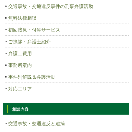
交通事故・交通違反事件の刑事弁護活動
無料法律相談
初回接見・付添サービス
ご挨拶・弁護士紹介
弁護士費用
事務所案内
事件別解説＆弁護活動
対応エリア
相談内容
交通事故・交通違反と逮捕