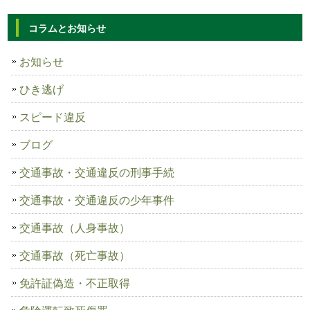
コラムとお知らせ
お知らせ
ひき逃げ
スピード違反
ブログ
交通事故・交通違反の刑事手続
交通事故・交通違反の少年事件
交通事故（人身事故）
交通事故（死亡事故）
免許証偽造・不正取得