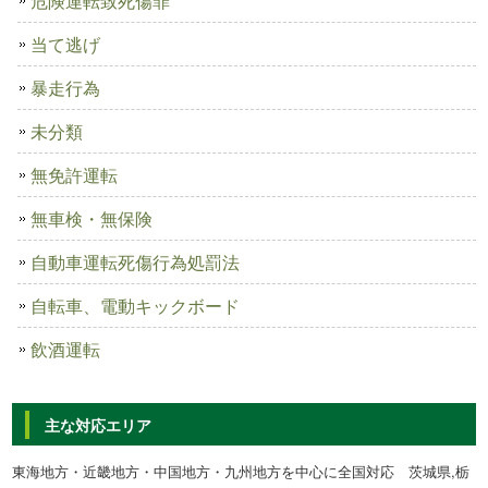
危険運転致死傷罪
当て逃げ
暴走行為
未分類
無免許運転
無車検・無保険
自動車運転死傷行為処罰法
自転車、電動キックボード
飲酒運転
主な対応エリア
東海地方・近畿地方・中国地方・九州地方を中心に全国対応 茨城県,栃