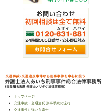
トップページ
交通事故・交通違反 刑事手続の流れ
交通事件に強い弁護士