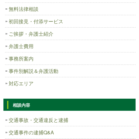
無料法律相談
初回接見・付添サービス
ご挨拶・弁護士紹介
弁護士費用
事務所案内
事件別解説＆弁護活動
対応エリア
相談内容
交通事故・交通違反と逮捕
交通事件の逮捕Q&A