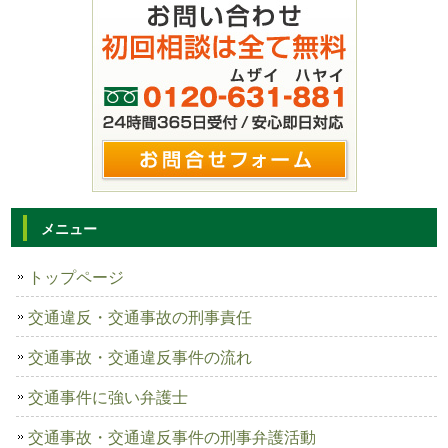
メニュー
トップページ
交通違反・交通事故の刑事責任
交通事故・交通違反事件の流れ
交通事件に強い弁護士
交通事故・交通違反事件の刑事弁護活動