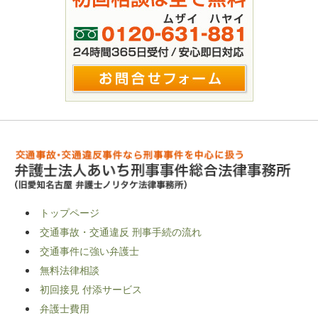
トップページ
交通事故・交通違反 刑事手続の流れ
交通事件に強い弁護士
無料法律相談
初回接見 付添サービス
弁護士費用