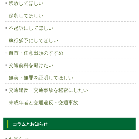
釈放してほしい
保釈してほしい
不起訴にしてほしい
執行猶予にしてほしい
自首・任意出頭のすすめ
交通前科を避けたい
無実・無罪を証明してほしい
交通違反・交通事故を秘密にしたい
未成年者と交通違反・交通事故
コラムとお知らせ
お知らせ