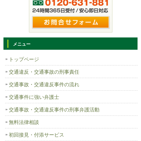
メニュー
トップページ
交通違反・交通事故の刑事責任
交通事故・交通違反事件の流れ
交通事件に強い弁護士
交通事故・交通違反事件の刑事弁護活動
無料法律相談
初回接見・付添サービス