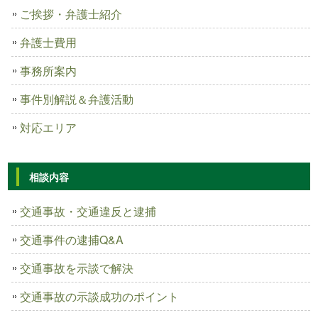
ご挨拶・弁護士紹介
弁護士費用
事務所案内
事件別解説＆弁護活動
対応エリア
相談内容
交通事故・交通違反と逮捕
交通事件の逮捕Q&A
交通事故を示談で解決
交通事故の示談成功のポイント