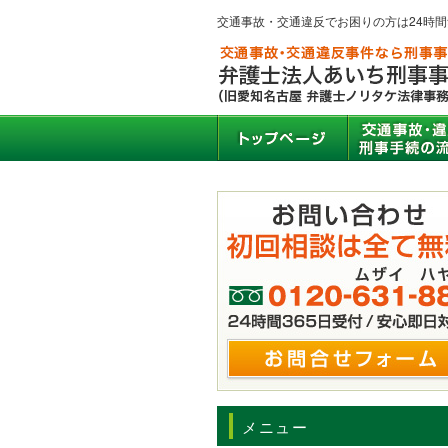
交通事故・交通違反でお困りの方は24時
メニュー