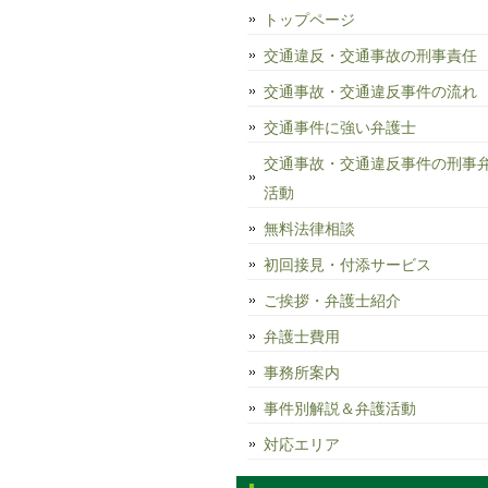
トップページ
交通違反・交通事故の刑事責任
交通事故・交通違反事件の流れ
交通事件に強い弁護士
交通事故・交通違反事件の刑事
活動
無料法律相談
初回接見・付添サービス
ご挨拶・弁護士紹介
弁護士費用
事務所案内
事件別解説＆弁護活動
対応エリア