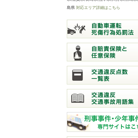
島県
対応エリア詳細はこちら