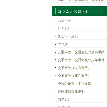
コラムとお知らせ
お知らせ
ひき逃げ
スピード違反
ブログ
交通事故・交通違反の刑事手続
交通事故・交通違反の少年事件
交通事故（人身事故）
交通事故（死亡事故）
免許証偽造・不正取得
危険運転致死傷罪
当て逃げ