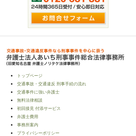
トップページ
交通事故・交通違反 刑事手続の流れ
交通事件に強い弁護士
無料法律相談
初回接見 付添サービス
弁護士費用
事務所案内
プライバシーポリシー