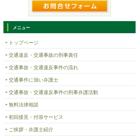
メニュー
トップページ
交通違反・交通事故の刑事責任
交通事故・交通違反事件の流れ
交通事件に強い弁護士
交通事故・交通違反事件の刑事弁護活動
無料法律相談
初回接見・付添サービス
ご挨拶・弁護士紹介