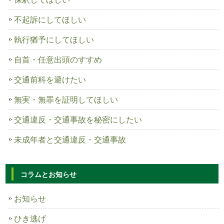
不起訴にしてほしい
執行猶予にしてほしい
自首・任意出頭のすすめ
交通前科を避けたい
無実・無罪を証明してほしい
交通違反・交通事故を秘密にしたい
未成年者と交通違反・交通事故
コラムとお知らせ
お知らせ
ひき逃げ