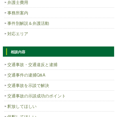
弁護士費用
事務所案内
事件別解説＆弁護活動
対応エリア
相談内容
交通事故・交通違反と逮捕
交通事件の逮捕Q&A
交通事故を示談で解決
交通事故の示談成功のポイント
釈放してほしい
保釈してほしい