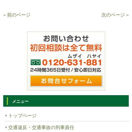
« 前のページ
次のページ »
メニュー
トップページ
交通違反・交通事故の刑事責任