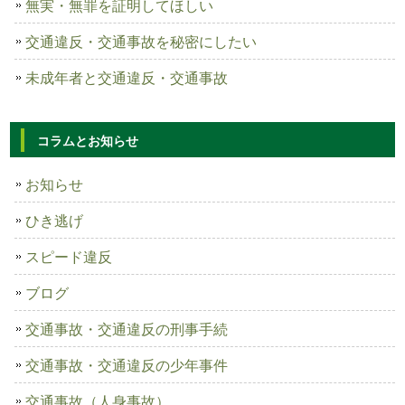
無実・無罪を証明してほしい
交通違反・交通事故を秘密にしたい
未成年者と交通違反・交通事故
コラムとお知らせ
お知らせ
ひき逃げ
スピード違反
ブログ
交通事故・交通違反の刑事手続
交通事故・交通違反の少年事件
交通事故（人身事故）