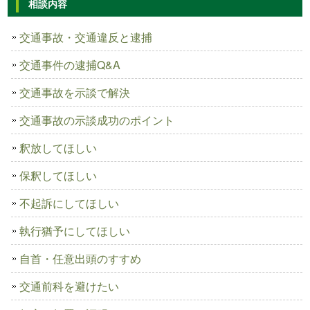
相談内容
交通事故・交通違反と逮捕
交通事件の逮捕Q&A
交通事故を示談で解決
交通事故の示談成功のポイント
釈放してほしい
保釈してほしい
不起訴にしてほしい
執行猶予にしてほしい
自首・任意出頭のすすめ
交通前科を避けたい