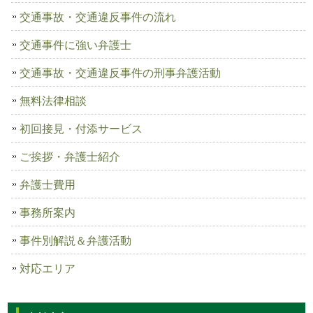
交通事故・交通違反事件の流れ
交通事件に強い弁護士
交通事故・交通違反事件の刑事弁護活動
無料法律相談
初回接見・付添サービス
ご挨拶・弁護士紹介
弁護士費用
事務所案内
事件別解説＆弁護活動
対応エリア