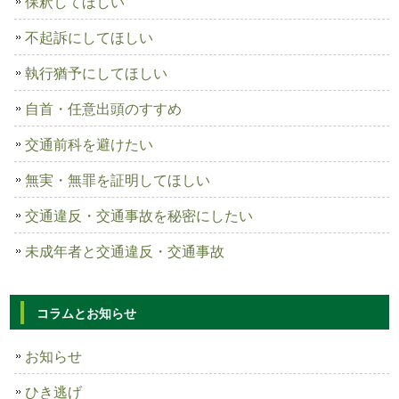
保釈してほしい
不起訴にしてほしい
執行猶予にしてほしい
自首・任意出頭のすすめ
交通前科を避けたい
無実・無罪を証明してほしい
交通違反・交通事故を秘密にしたい
未成年者と交通違反・交通事故
コラムとお知らせ
お知らせ
ひき逃げ