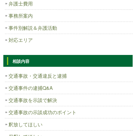
弁護士費用
事務所案内
事件別解説＆弁護活動
対応エリア
相談内容
交通事故・交通違反と逮捕
交通事件の逮捕Q&A
交通事故を示談で解決
交通事故の示談成功のポイント
釈放してほしい