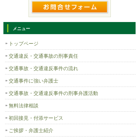
メニュー
トップページ
交通違反・交通事故の刑事責任
交通事故・交通違反事件の流れ
交通事件に強い弁護士
交通事故・交通違反事件の刑事弁護活動
無料法律相談
初回接見・付添サービス
ご挨拶・弁護士紹介