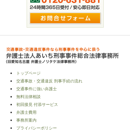
トップページ
交通事故・交通違反 刑事手続の流れ
交通事件に強い弁護士
無料法律相談
初回接見 付添サービス
弁護士費用
事務所案内
プライバシーポリシー