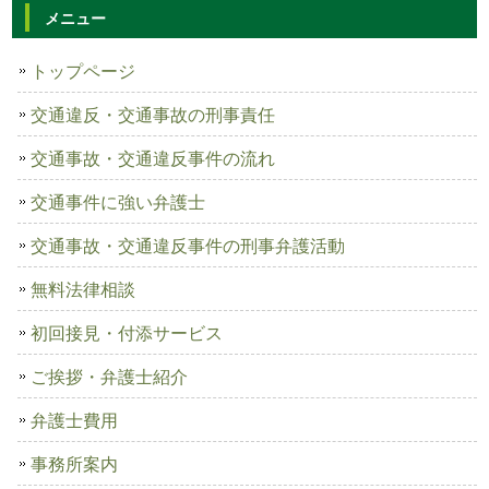
メニュー
トップページ
交通違反・交通事故の刑事責任
交通事故・交通違反事件の流れ
交通事件に強い弁護士
交通事故・交通違反事件の刑事弁護活動
無料法律相談
初回接見・付添サービス
ご挨拶・弁護士紹介
弁護士費用
事務所案内