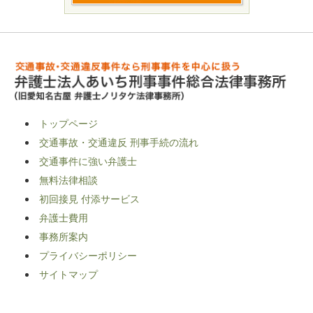
トップページ
交通事故・交通違反 刑事手続の流れ
交通事件に強い弁護士
無料法律相談
初回接見 付添サービス
弁護士費用
事務所案内
プライバシーポリシー
サイトマップ