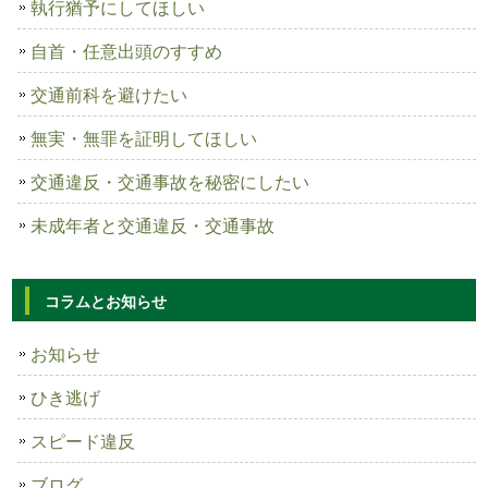
執行猶予にしてほしい
自首・任意出頭のすすめ
交通前科を避けたい
無実・無罪を証明してほしい
交通違反・交通事故を秘密にしたい
未成年者と交通違反・交通事故
コラムとお知らせ
お知らせ
ひき逃げ
スピード違反
ブログ