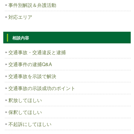
事件別解説＆弁護活動
対応エリア
相談内容
交通事故・交通違反と逮捕
交通事件の逮捕Q&A
交通事故を示談で解決
交通事故の示談成功のポイント
釈放してほしい
保釈してほしい
不起訴にしてほしい