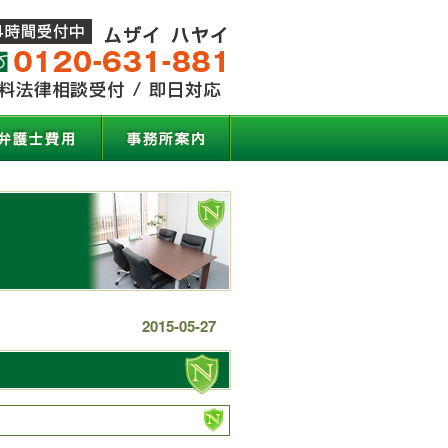
2015-05-27