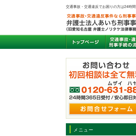
交通事故・交通違反でお困りの方は24時
メニュー