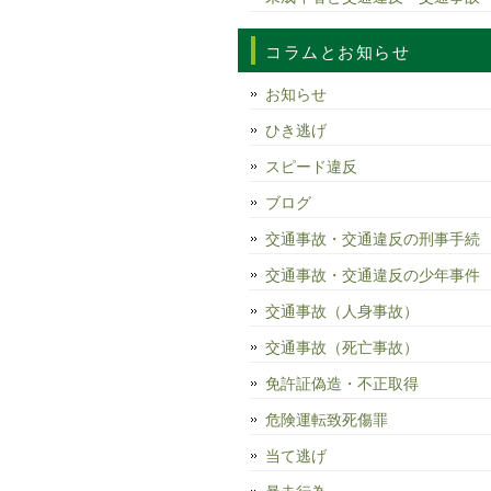
コラムとお知らせ
お知らせ
ひき逃げ
スピード違反
ブログ
交通事故・交通違反の刑事手続
交通事故・交通違反の少年事件
交通事故（人身事故）
交通事故（死亡事故）
免許証偽造・不正取得
危険運転致死傷罪
当て逃げ