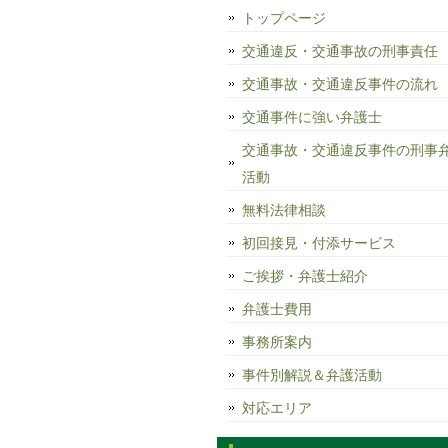
トップページ
交通違反・交通事故の刑事責任
交通事故・交通違反事件の流れ
交通事件に強い弁護士
交通事故・交通違反事件の刑事
活動
無料法律相談
初回接見・付添サービス
ご挨拶・弁護士紹介
弁護士費用
事務所案内
事件別解説＆弁護活動
対応エリア