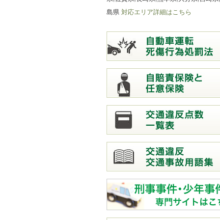
島県
対応エリア詳細はこちら