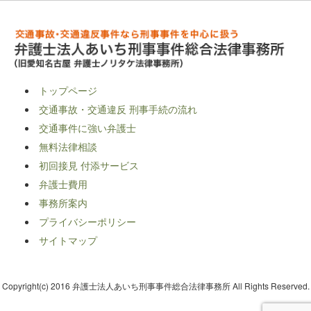
トップページ
交通事故・交通違反 刑事手続の流れ
交通事件に強い弁護士
無料法律相談
初回接見 付添サービス
弁護士費用
事務所案内
プライバシーポリシー
サイトマップ
Copyright(c) 2016 弁護士法人あいち刑事事件総合法律事務所 All Rights Reserved.