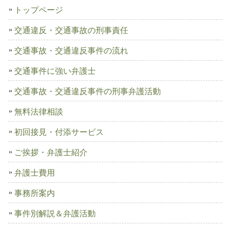
トップページ
交通違反・交通事故の刑事責任
交通事故・交通違反事件の流れ
交通事件に強い弁護士
交通事故・交通違反事件の刑事弁護活動
無料法律相談
初回接見・付添サービス
ご挨拶・弁護士紹介
弁護士費用
事務所案内
事件別解説＆弁護活動