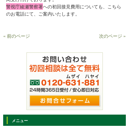
警視庁綾瀬警察署
への初回接見費用についても、こちら
のお電話にて、ご案内いたします。
« 前のページ
次のページ »
メニュー