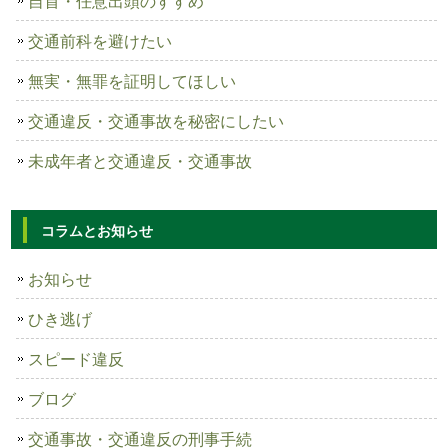
自首・任意出頭のすすめ
交通前科を避けたい
無実・無罪を証明してほしい
交通違反・交通事故を秘密にしたい
未成年者と交通違反・交通事故
コラムとお知らせ
お知らせ
ひき逃げ
スピード違反
ブログ
交通事故・交通違反の刑事手続