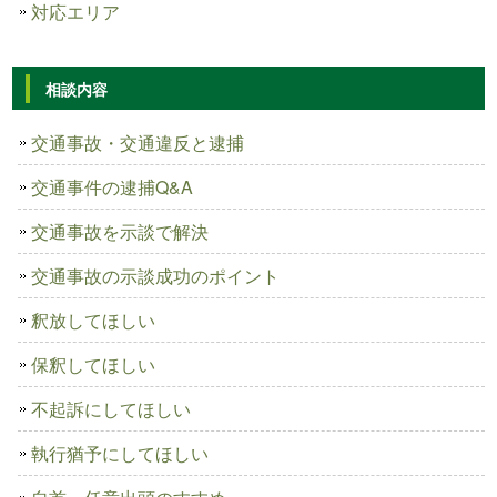
対応エリア
相談内容
交通事故・交通違反と逮捕
交通事件の逮捕Q&A
交通事故を示談で解決
交通事故の示談成功のポイント
釈放してほしい
保釈してほしい
不起訴にしてほしい
執行猶予にしてほしい