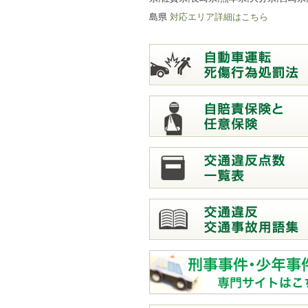
島県
対応エリア詳細はこちら