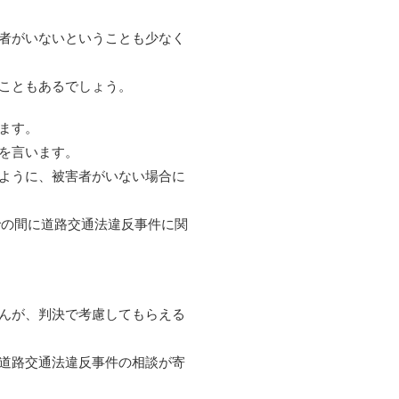
者がいないということも少なく
こともあるでしょう。
ます。
を言います。
ように、被害者がいない場合に
までの間に道路交通法違反事件に関
んが、判決で考慮してもらえる
道路交通法違反事件の相談が寄