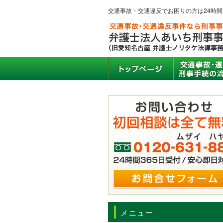
交通事故・交通違反でお困りの方は24時
メニュー