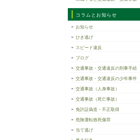
コラムとお知らせ
お知らせ
ひき逃げ
スピード違反
ブログ
交通事故・交通違反の刑事手続
交通事故・交通違反の少年事件
交通事故（人身事故）
交通事故（死亡事故）
免許証偽造・不正取得
危険運転致死傷罪
当て逃げ