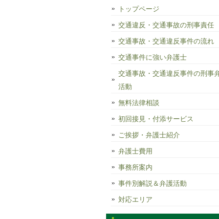
トップページ
交通違反・交通事故の刑事責任
交通事故・交通違反事件の流れ
交通事件に強い弁護士
交通事故・交通違反事件の刑事
活動
無料法律相談
初回接見・付添サービス
ご挨拶・弁護士紹介
弁護士費用
事務所案内
事件別解説＆弁護活動
対応エリア