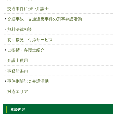
交通事件に強い弁護士
交通事故・交通違反事件の刑事弁護活動
無料法律相談
初回接見・付添サービス
ご挨拶・弁護士紹介
弁護士費用
事務所案内
事件別解説＆弁護活動
対応エリア
相談内容