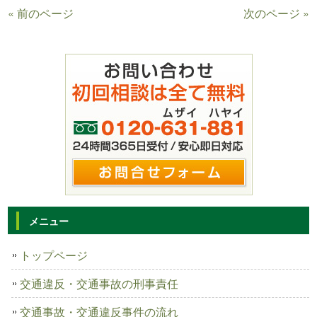
« 前のページ
次のページ »
メニュー
トップページ
交通違反・交通事故の刑事責任
交通事故・交通違反事件の流れ