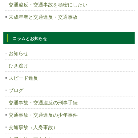
交通違反・交通事故を秘密にしたい
未成年者と交通違反・交通事故
コラムとお知らせ
お知らせ
ひき逃げ
スピード違反
ブログ
交通事故・交通違反の刑事手続
交通事故・交通違反の少年事件
交通事故（人身事故）