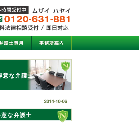
得意な弁護士
2014-10-06
得意な弁護士