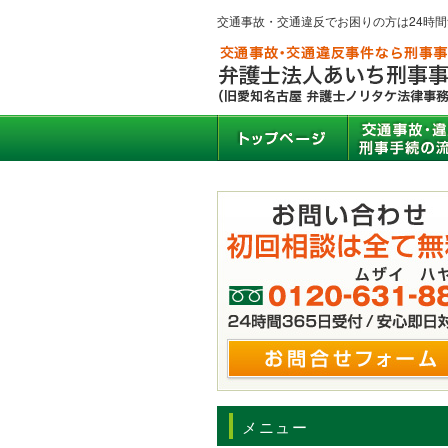
交通事故・交通違反でお困りの方は24時
メニュー