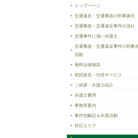
トップページ
交通違反・交通事故の刑事責任
交通事故・交通違反事件の流れ
交通事件に強い弁護士
交通事故・交通違反事件の刑事
活動
無料法律相談
初回接見・付添サービス
ご挨拶・弁護士紹介
弁護士費用
事務所案内
事件別解説＆弁護活動
対応エリア