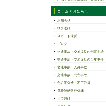
コラムとお知らせ
お知らせ
ひき逃げ
スピード違反
ブログ
交通事故・交通違反の刑事手続
交通事故・交通違反の少年事件
交通事故（人身事故）
交通事故（死亡事故）
免許証偽造・不正取得
危険運転致死傷罪
当て逃げ