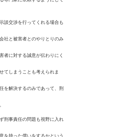
示談交渉を行ってくれる場合も
会社と被害者とのやりとりのみ
害者に対する誠意が伝わりにく
せてしまうことも考えられま
任を解決するのみであって、刑
。
ず刑事責任の問題も視野に入れ
意を持った償いをするかという