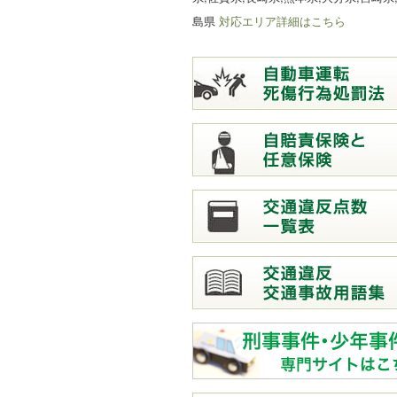
島県
対応エリア詳細はこちら