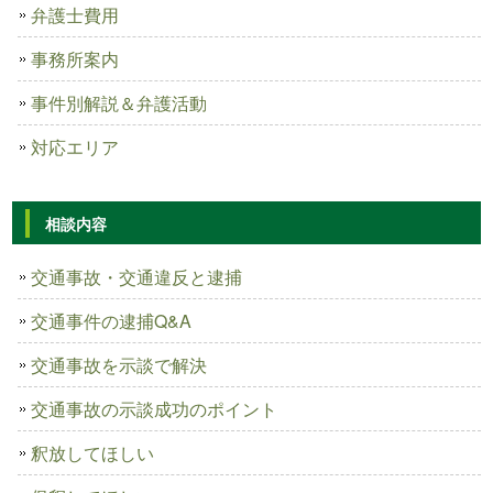
弁護士費用
事務所案内
事件別解説＆弁護活動
対応エリア
相談内容
交通事故・交通違反と逮捕
交通事件の逮捕Q&A
交通事故を示談で解決
交通事故の示談成功のポイント
釈放してほしい