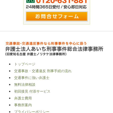
トップページ
交通事故・交通違反 刑事手続の流れ
交通事件に強い弁護士
無料法律相談
初回接見 付添サービス
弁護士費用
事務所案内
プライバシーポリシー