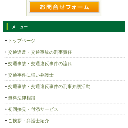
メニュー
トップページ
交通違反・交通事故の刑事責任
交通事故・交通違反事件の流れ
交通事件に強い弁護士
交通事故・交通違反事件の刑事弁護活動
無料法律相談
初回接見・付添サービス
ご挨拶・弁護士紹介