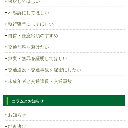
保釈してほしい
不起訴にしてほしい
執行猶予にしてほしい
自首・任意出頭のすすめ
交通前科を避けたい
無実・無罪を証明してほしい
交通違反・交通事故を秘密にしたい
未成年者と交通違反・交通事故
コラムとお知らせ
お知らせ
ひき逃げ