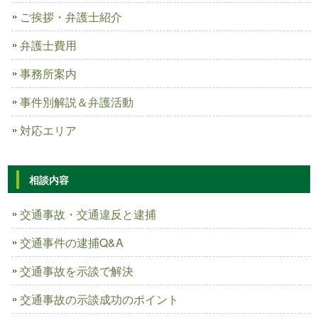
ご挨拶・弁護士紹介
弁護士費用
事務所案内
事件別解説＆弁護活動
対応エリア
相談内容
交通事故・交通違反と逮捕
交通事件の逮捕Q&A
交通事故を示談で解決
交通事故の示談成功のポイント