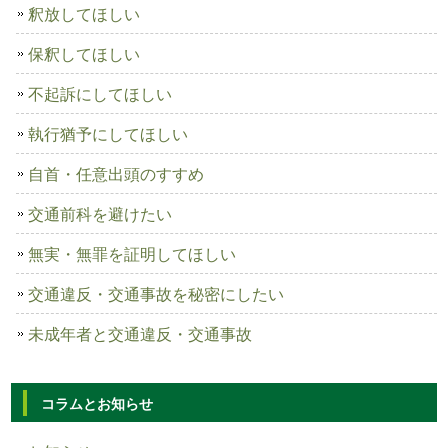
釈放してほしい
保釈してほしい
不起訴にしてほしい
執行猶予にしてほしい
自首・任意出頭のすすめ
交通前科を避けたい
無実・無罪を証明してほしい
交通違反・交通事故を秘密にしたい
未成年者と交通違反・交通事故
コラムとお知らせ