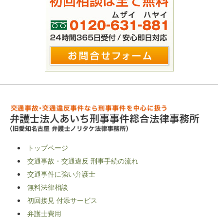
トップページ
交通事故・交通違反 刑事手続の流れ
交通事件に強い弁護士
無料法律相談
初回接見 付添サービス
弁護士費用