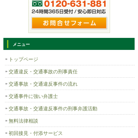
メニュー
トップページ
交通違反・交通事故の刑事責任
交通事故・交通違反事件の流れ
交通事件に強い弁護士
交通事故・交通違反事件の刑事弁護活動
無料法律相談
初回接見・付添サービス