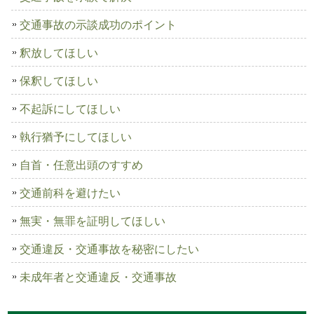
交通事故の示談成功のポイント
釈放してほしい
保釈してほしい
不起訴にしてほしい
執行猶予にしてほしい
自首・任意出頭のすすめ
交通前科を避けたい
無実・無罪を証明してほしい
交通違反・交通事故を秘密にしたい
未成年者と交通違反・交通事故