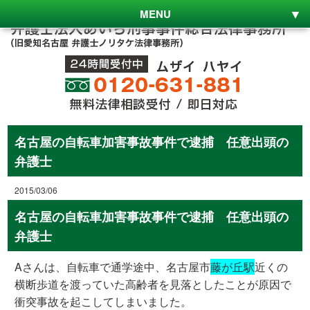
MENU
名古屋の自転車加害事故事件で逮捕 任意出頭の
弁護士
2015/03/06
名古屋の自転車加害事故事件で逮捕 任意出頭の
弁護士
Aさんは、自転車で通学途中、名古屋市
藤が丘駅
近くの
横断歩道を渡っていた高齢者を見落としたことが原因で
衝突事故を起こしてしまいました。