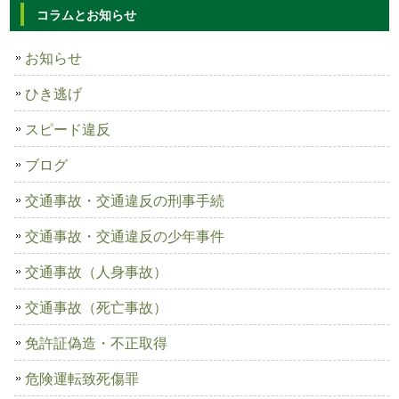
コラムとお知らせ
お知らせ
ひき逃げ
スピード違反
ブログ
交通事故・交通違反の刑事手続
交通事故・交通違反の少年事件
交通事故（人身事故）
交通事故（死亡事故）
免許証偽造・不正取得
危険運転致死傷罪