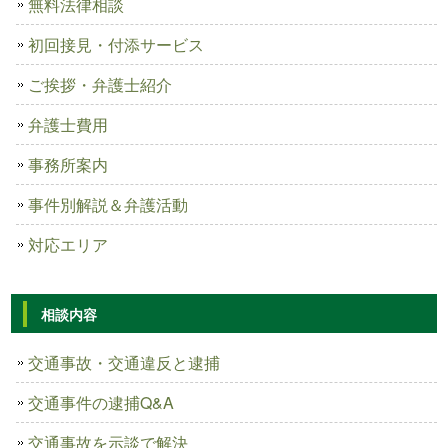
無料法律相談
初回接見・付添サービス
ご挨拶・弁護士紹介
弁護士費用
事務所案内
事件別解説＆弁護活動
対応エリア
相談内容
交通事故・交通違反と逮捕
交通事件の逮捕Q&A
交通事故を示談で解決