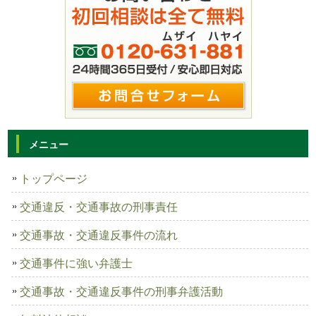
メニュー
トップページ
交通違反・交通事故の刑事責任
交通事故・交通違反事件の流れ
交通事件に強い弁護士
交通事故・交通違反事件の刑事弁護活動