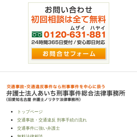
トップページ
交通事故・交通違反 刑事手続の流れ
交通事件に強い弁護士
無料法律相談