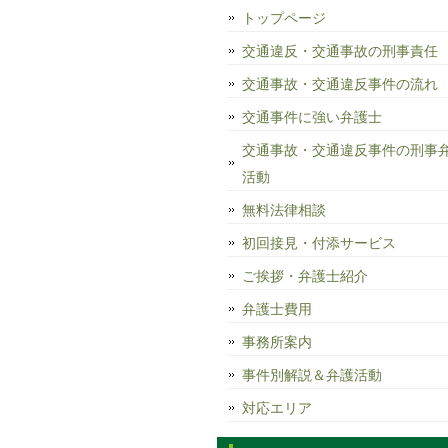
トップページ
交通違反・交通事故の刑事責任
交通事故・交通違反事件の流れ
交通事件に強い弁護士
交通事故・交通違反事件の刑事
活動
無料法律相談
初回接見・付添サービス
ご挨拶・弁護士紹介
弁護士費用
事務所案内
事件別解説＆弁護活動
対応エリア