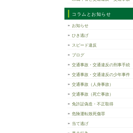
コラムとお知らせ
お知らせ
ひき逃げ
スピード違反
ブログ
交通事故・交通違反の刑事手続
交通事故・交通違反の少年事件
交通事故（人身事故）
交通事故（死亡事故）
免許証偽造・不正取得
危険運転致死傷罪
当て逃げ