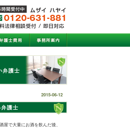
い弁護士
2015-06-12
い弁護士
酒屋で大量にお酒を飲んだ後、