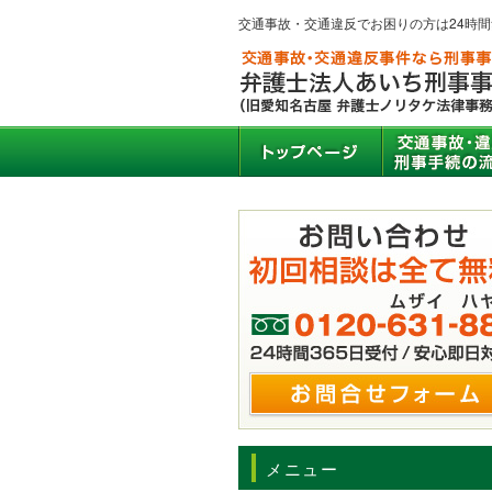
交通事故・交通違反でお困りの方は24時
メニュー