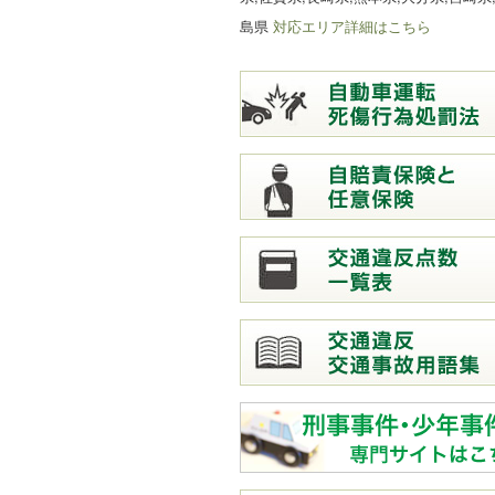
島県
対応エリア詳細はこちら