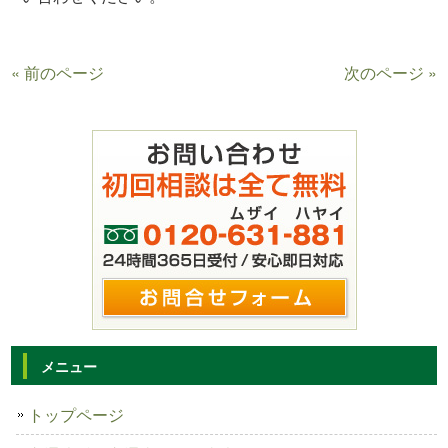
« 前のページ
次のページ »
メニュー
トップページ