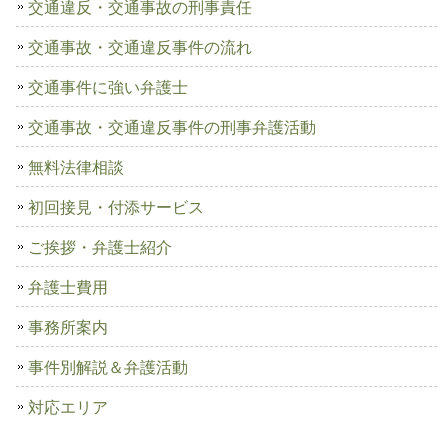
交通違反・交通事故の刑事責任
交通事故・交通違反事件の流れ
交通事件に強い弁護士
交通事故・交通違反事件の刑事弁護活動
無料法律相談
初回接見・付添サービス
ご挨拶・弁護士紹介
弁護士費用
事務所案内
事件別解説＆弁護活動
対応エリア