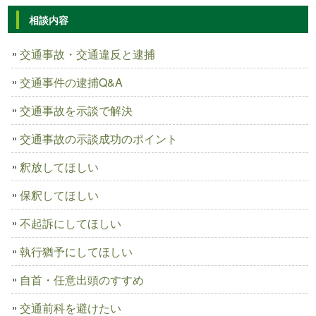
相談内容
交通事故・交通違反と逮捕
交通事件の逮捕Q&A
交通事故を示談で解決
交通事故の示談成功のポイント
釈放してほしい
保釈してほしい
不起訴にしてほしい
執行猶予にしてほしい
自首・任意出頭のすすめ
交通前科を避けたい