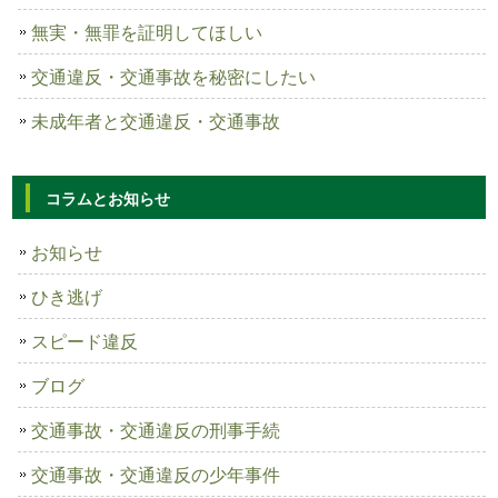
無実・無罪を証明してほしい
交通違反・交通事故を秘密にしたい
未成年者と交通違反・交通事故
コラムとお知らせ
お知らせ
ひき逃げ
スピード違反
ブログ
交通事故・交通違反の刑事手続
交通事故・交通違反の少年事件