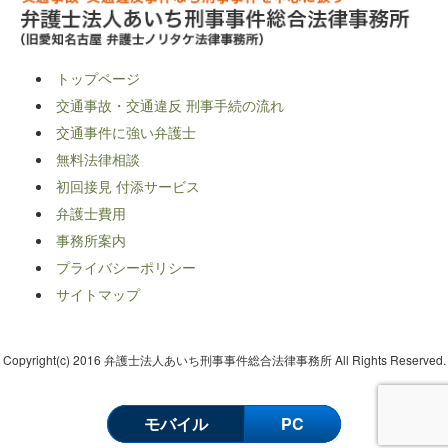
トップページ
交通事故・交通違反 刑事手続の流れ
交通事件に強い弁護士
無料法律相談
初回接見 付添サービス
弁護士費用
事務所案内
プライバシーポリシー
サイトマップ
Copyright(c) 2016 弁護士法人あいち刑事事件総合法律事務所 All Rights Reserved.
モバイル
PC