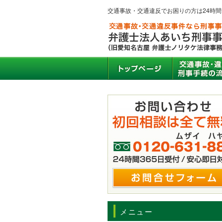
交通事故・交通違反でお困りの方は24時
メニュー