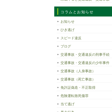
コラムとお知らせ
お知らせ
ひき逃げ
スピード違反
ブログ
交通事故・交通違反の刑事手続
交通事故・交通違反の少年事件
交通事故（人身事故）
交通事故（死亡事故）
免許証偽造・不正取得
危険運転致死傷罪
当て逃げ