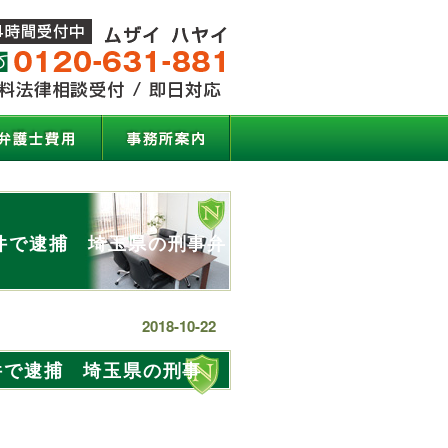
件で逮捕 埼玉県の刑事弁
2018-10-22
件で逮捕 埼玉県の刑事