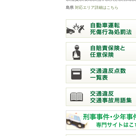
島県
対応エリア詳細はこちら