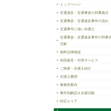
トップページ
交通違反・交通事故の刑事責任
交通事故・交通違反事件の流れ
交通事件に強い弁護士
交通事故・交通違反事件の刑事
活動
無料法律相談
初回接見・付添サービス
ご挨拶・弁護士紹介
弁護士費用
事務所案内
事件別解説＆弁護活動
対応エリア