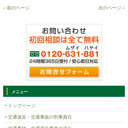
« 前のページ
次のページ »
メニュー
トップページ
交通違反・交通事故の刑事責任