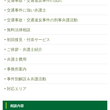
交通事故・交通違反事件の流れ
交通事件に強い弁護士
交通事故・交通違反事件の刑事弁護活動
無料法律相談
初回接見・付添サービス
ご挨拶・弁護士紹介
弁護士費用
事務所案内
事件別解説＆弁護活動
対応エリア
相談内容