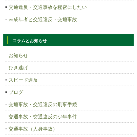
交通違反・交通事故を秘密にしたい
未成年者と交通違反・交通事故
コラムとお知らせ
お知らせ
ひき逃げ
スピード違反
ブログ
交通事故・交通違反の刑事手続
交通事故・交通違反の少年事件
交通事故（人身事故）