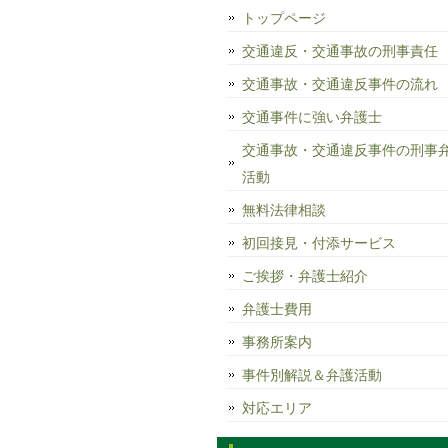
トップページ
交通違反・交通事故の刑事責任
交通事故・交通違反事件の流れ
交通事件に強い弁護士
交通事故・交通違反事件の刑事
活動
無料法律相談
初回接見・付添サービス
ご挨拶・弁護士紹介
弁護士費用
事務所案内
事件別解説＆弁護活動
対応エリア