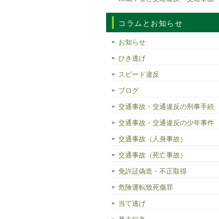
コラムとお知らせ
お知らせ
ひき逃げ
スピード違反
ブログ
交通事故・交通違反の刑事手続
交通事故・交通違反の少年事件
交通事故（人身事故）
交通事故（死亡事故）
免許証偽造・不正取得
危険運転致死傷罪
当て逃げ