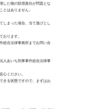
壊した物の賠償責任が問題とな
ことはありません。
てしまった場合、当て逃げとし
ております。
件総合法律事務所までお問い合
法人あいち刑事事件総合法律事
安心ください。
できる状態ですので、まずはお