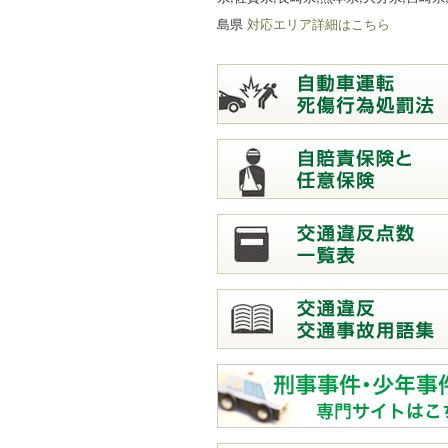
島県
対応エリア詳細はこちら