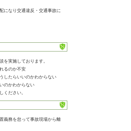
配になり交通違反・交通事故に
談を実施しております。
れるのか不安
うしたらいいのかわからない
いのかわからない
しください。
置義務を怠って事故現場から離