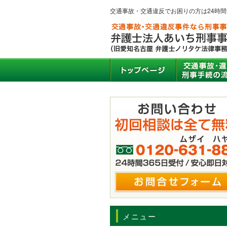
交通事故・交通違反でお困りの方は24時
メニュー