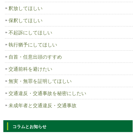
釈放してほしい
保釈してほしい
不起訴にしてほしい
執行猶予にしてほしい
自首・任意出頭のすすめ
交通前科を避けたい
無実・無罪を証明してほしい
交通違反・交通事故を秘密にしたい
未成年者と交通違反・交通事故
コラムとお知らせ