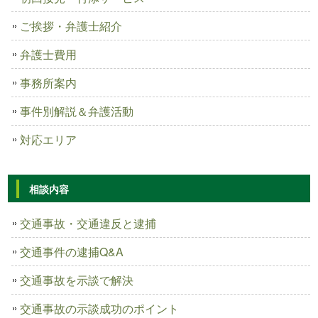
ご挨拶・弁護士紹介
弁護士費用
事務所案内
事件別解説＆弁護活動
対応エリア
相談内容
交通事故・交通違反と逮捕
交通事件の逮捕Q&A
交通事故を示談で解決
交通事故の示談成功のポイント