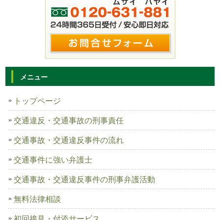
メニュー
トップページ
交通違反・交通事故の刑事責任
交通事故・交通違反事件の流れ
交通事件に強い弁護士
交通事故・交通違反事件の刑事弁護活動
無料法律相談
初回接見・付添サービス