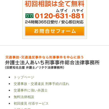
トップページ
交通事故・交通違反 刑事手続の流れ
交通事件に強い弁護士
無料法律相談
初回接見 付添サービス