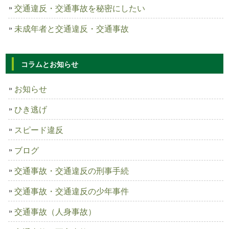
交通違反・交通事故を秘密にしたい
未成年者と交通違反・交通事故
コラムとお知らせ
お知らせ
ひき逃げ
スピード違反
ブログ
交通事故・交通違反の刑事手続
交通事故・交通違反の少年事件
交通事故（人身事故）