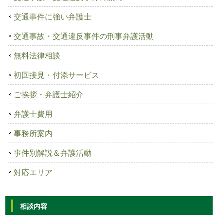
交通事件に強い弁護士
交通事故・交通違反事件の刑事弁護活動
無料法律相談
初回接見・付添サービス
ご挨拶・弁護士紹介
弁護士費用
事務所案内
事件別解説＆弁護活動
対応エリア
相談内容