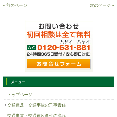
« 前のページ
次のページ »
メニュー
トップページ
交通違反・交通事故の刑事責任
交通事故・交通違反事件の流れ