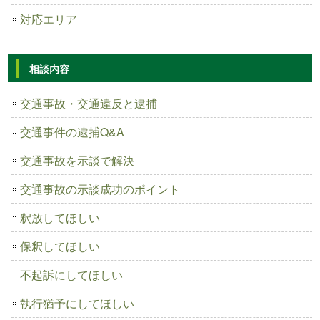
対応エリア
相談内容
交通事故・交通違反と逮捕
交通事件の逮捕Q&A
交通事故を示談で解決
交通事故の示談成功のポイント
釈放してほしい
保釈してほしい
不起訴にしてほしい
執行猶予にしてほしい