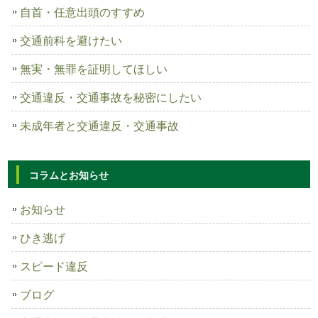
自首・任意出頭のすすめ
交通前科を避けたい
無実・無罪を証明してほしい
交通違反・交通事故を秘密にしたい
未成年者と交通違反・交通事故
コラムとお知らせ
お知らせ
ひき逃げ
スピード違反
ブログ