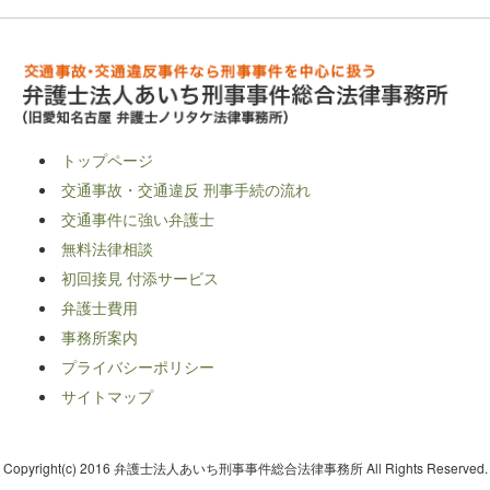
トップページ
交通事故・交通違反 刑事手続の流れ
交通事件に強い弁護士
無料法律相談
初回接見 付添サービス
弁護士費用
事務所案内
プライバシーポリシー
サイトマップ
Copyright(c) 2016 弁護士法人あいち刑事事件総合法律事務所 All Rights Reserved.