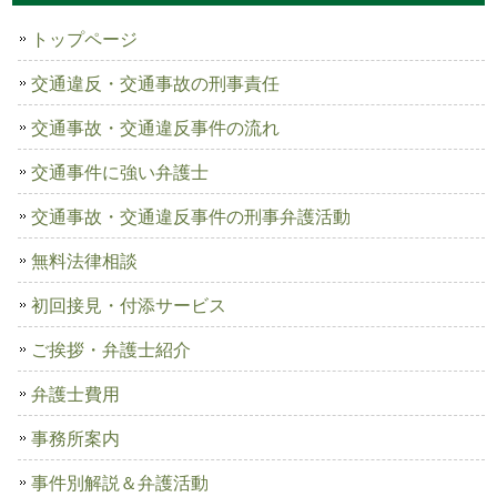
トップページ
交通違反・交通事故の刑事責任
交通事故・交通違反事件の流れ
交通事件に強い弁護士
交通事故・交通違反事件の刑事弁護活動
無料法律相談
初回接見・付添サービス
ご挨拶・弁護士紹介
弁護士費用
事務所案内
事件別解説＆弁護活動