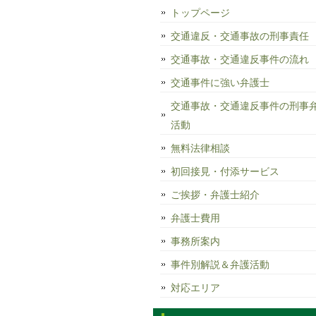
トップページ
交通違反・交通事故の刑事責任
交通事故・交通違反事件の流れ
交通事件に強い弁護士
交通事故・交通違反事件の刑事
活動
無料法律相談
初回接見・付添サービス
ご挨拶・弁護士紹介
弁護士費用
事務所案内
事件別解説＆弁護活動
対応エリア