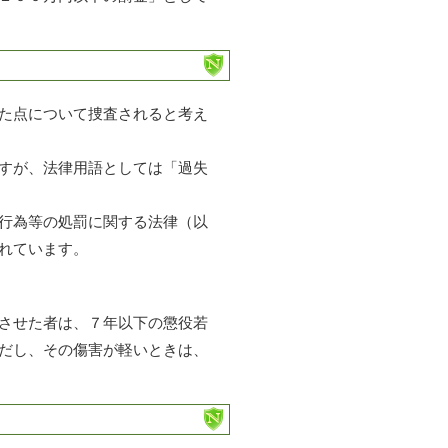
た点について捜査されると考え
すが、法律用語としては「過失
行為等の処罰に関する法律（以
れています。
させた者は、７年以下の懲役若
だし、その傷害が軽いときは、