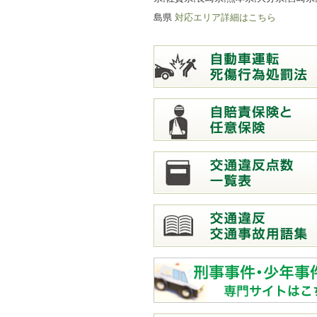
島県
対応エリア詳細はこちら