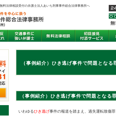
間無料法律相談受付の弁護士法人あいち刑事事件総合法律事務所へ
（事例紹介）ひき逃げ事件で問題となる
（事例紹介）ひき逃げ事件で問題となる
いわゆる
ひき逃げ
事件の報道を踏まえ、過失運転致傷罪