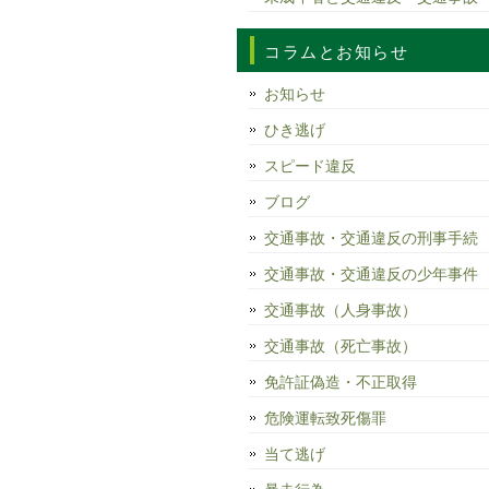
コラムとお知らせ
お知らせ
ひき逃げ
スピード違反
ブログ
交通事故・交通違反の刑事手続
交通事故・交通違反の少年事件
交通事故（人身事故）
交通事故（死亡事故）
免許証偽造・不正取得
危険運転致死傷罪
当て逃げ