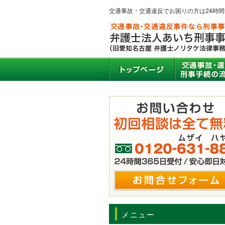
交通事故・交通違反でお困りの方は24時
メニュー