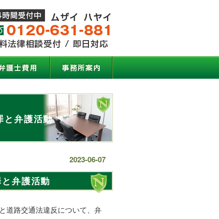
罪と弁護活動
2023-06-07
罪と弁護活動
と道路交通法違反について、弁