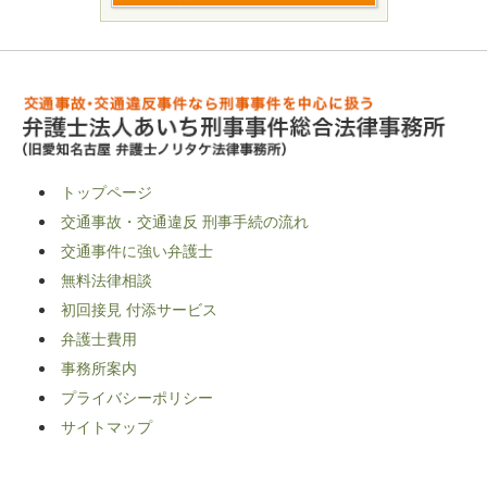
トップページ
交通事故・交通違反 刑事手続の流れ
交通事件に強い弁護士
無料法律相談
初回接見 付添サービス
弁護士費用
事務所案内
プライバシーポリシー
サイトマップ