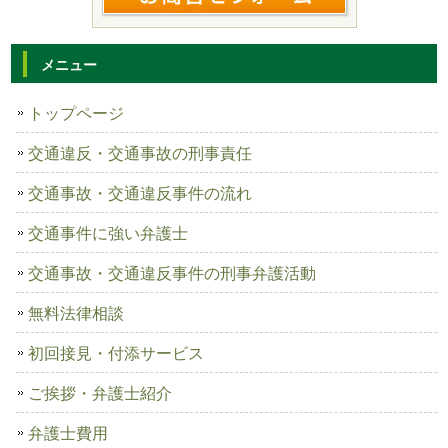
メニュー
トップページ
交通違反・交通事故の刑事責任
交通事故・交通違反事件の流れ
交通事件に強い弁護士
交通事故・交通違反事件の刑事弁護活動
無料法律相談
初回接見・付添サービス
ご挨拶・弁護士紹介
弁護士費用