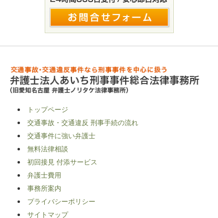
トップページ
交通事故・交通違反 刑事手続の流れ
交通事件に強い弁護士
無料法律相談
初回接見 付添サービス
弁護士費用
事務所案内
プライバシーポリシー
サイトマップ