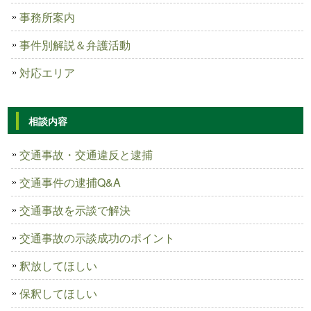
事務所案内
事件別解説＆弁護活動
対応エリア
相談内容
交通事故・交通違反と逮捕
交通事件の逮捕Q&A
交通事故を示談で解決
交通事故の示談成功のポイント
釈放してほしい
保釈してほしい