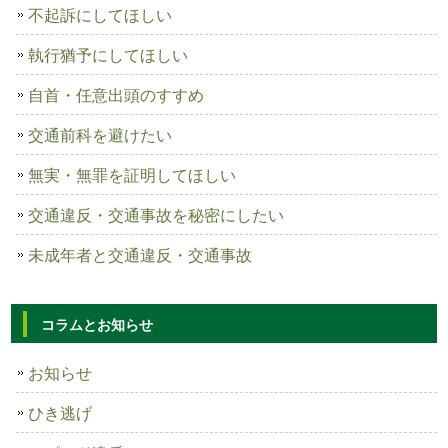
不起訴にしてほしい
執行猶予にしてほしい
自首・任意出頭のすすめ
交通前科を避けたい
無実・無罪を証明してほしい
交通違反・交通事故を秘密にしたい
未成年者と交通違反・交通事故
コラムとお知らせ
お知らせ
ひき逃げ