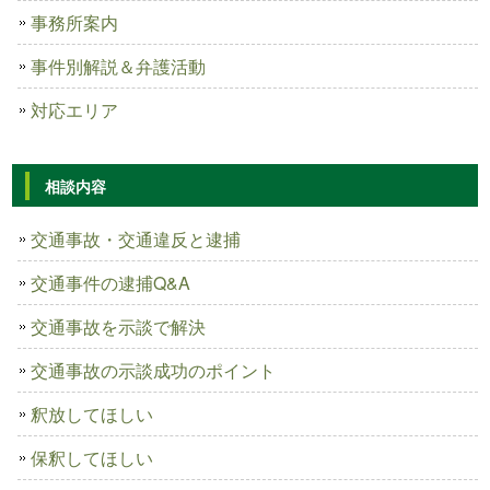
事務所案内
事件別解説＆弁護活動
対応エリア
相談内容
交通事故・交通違反と逮捕
交通事件の逮捕Q&A
交通事故を示談で解決
交通事故の示談成功のポイント
釈放してほしい
保釈してほしい