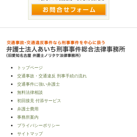
トップページ
交通事故・交通違反 刑事手続の流れ
交通事件に強い弁護士
無料法律相談
初回接見 付添サービス
弁護士費用
事務所案内
プライバシーポリシー
サイトマップ