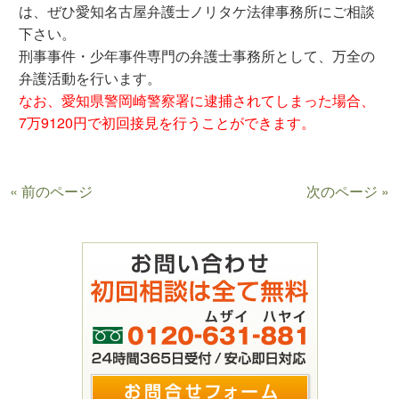
は、ぜひ愛知名古屋弁護士ノリタケ法律事務所にご相談
下さい。
刑事事件・少年事件専門の弁護士事務所として、万全の
弁護活動を行います。
なお、愛知県警岡崎警察署に逮捕されてしまった場合、
7万9120円で初回接見を行うことができます。
« 前のページ
次のページ »