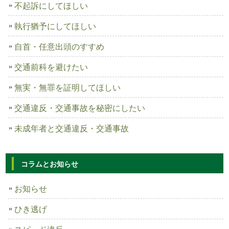
不起訴にしてほしい
執行猶予にしてほしい
自首・任意出頭のすすめ
交通前科を避けたい
無実・無罪を証明してほしい
交通違反・交通事故を秘密にしたい
未成年者と交通違反・交通事故
コラムとお知らせ
お知らせ
ひき逃げ