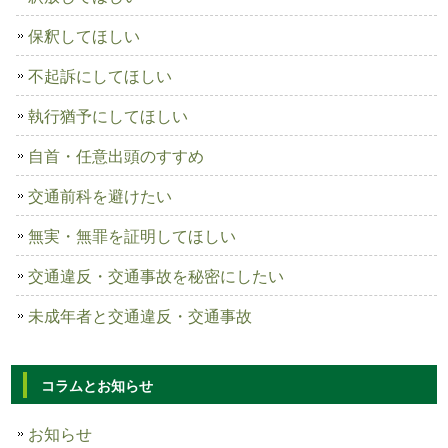
保釈してほしい
不起訴にしてほしい
執行猶予にしてほしい
自首・任意出頭のすすめ
交通前科を避けたい
無実・無罪を証明してほしい
交通違反・交通事故を秘密にしたい
未成年者と交通違反・交通事故
コラムとお知らせ
お知らせ