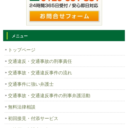
メニュー
トップページ
交通違反・交通事故の刑事責任
交通事故・交通違反事件の流れ
交通事件に強い弁護士
交通事故・交通違反事件の刑事弁護活動
無料法律相談
初回接見・付添サービス