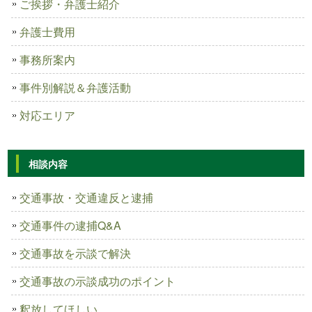
ご挨拶・弁護士紹介
弁護士費用
事務所案内
事件別解説＆弁護活動
対応エリア
相談内容
交通事故・交通違反と逮捕
交通事件の逮捕Q&A
交通事故を示談で解決
交通事故の示談成功のポイント
釈放してほしい