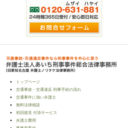
トップページ
交通事故・交通違反 刑事手続の流れ
交通事件に強い弁護士
無料法律相談
初回接見 付添サービス
弁護士費用
事務所案内