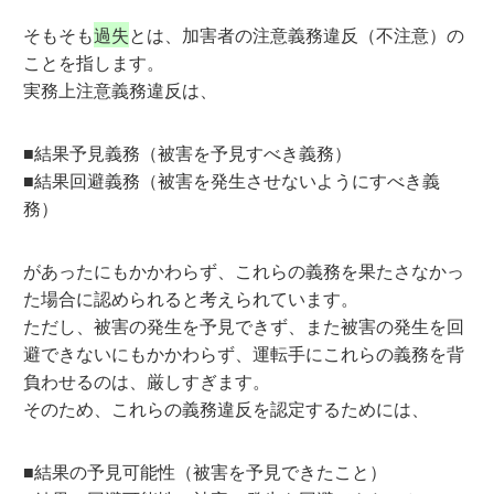
そもそも
過失
とは、加害者の注意義務違反（不注意）の
ことを指します。
実務上注意義務違反は、
■結果予見義務（被害を予見すべき義務）
■結果回避義務（被害を発生させないようにすべき義
務）
があったにもかかわらず、これらの義務を果たさなかっ
た場合に認められると考えられています。
ただし、被害の発生を予見できず、また被害の発生を回
避できないにもかかわらず、運転手にこれらの義務を背
負わせるのは、厳しすぎます。
そのため、これらの義務違反を認定するためには、
■結果の予見可能性（被害を予見できたこと）