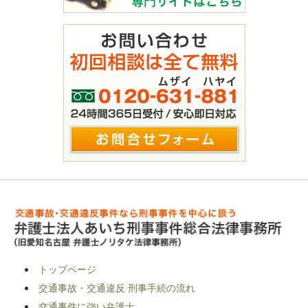
トップページ
交通事故・交通違反 刑事手続の流れ
交通事件に強い弁護士