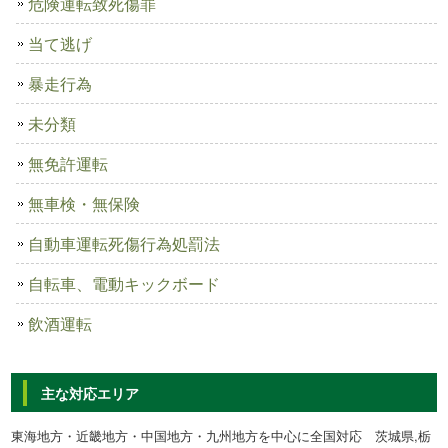
危険運転致死傷罪
当て逃げ
暴走行為
未分類
無免許運転
無車検・無保険
自動車運転死傷行為処罰法
自転車、電動キックボード
飲酒運転
主な対応エリア
東海地方・近畿地方・中国地方・九州地方を中心に全国対応 茨城県,栃