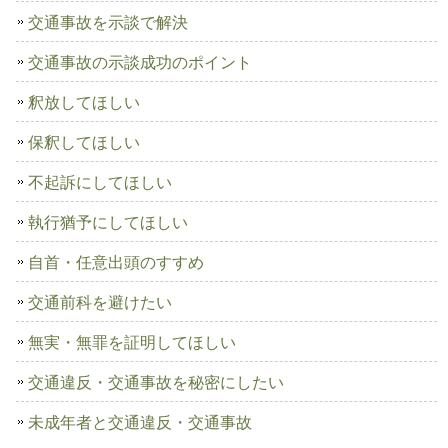
交通事故を示談で解決
交通事故の示談成功のポイント
釈放してほしい
保釈してほしい
不起訴にしてほしい
執行猶予にしてほしい
自首・任意出頭のすすめ
交通前科を避けたい
無実・無罪を証明してほしい
交通違反・交通事故を秘密にしたい
未成年者と交通違反・交通事故