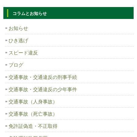
コラムとお知らせ
お知らせ
ひき逃げ
スピード違反
ブログ
交通事故・交通違反の刑事手続
交通事故・交通違反の少年事件
交通事故（人身事故）
交通事故（死亡事故）
免許証偽造・不正取得