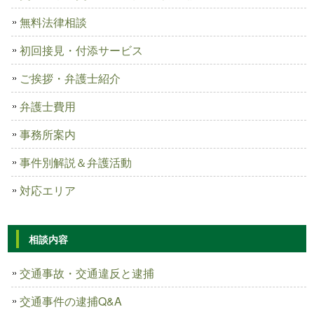
無料法律相談
初回接見・付添サービス
ご挨拶・弁護士紹介
弁護士費用
事務所案内
事件別解説＆弁護活動
対応エリア
相談内容
交通事故・交通違反と逮捕
交通事件の逮捕Q&A