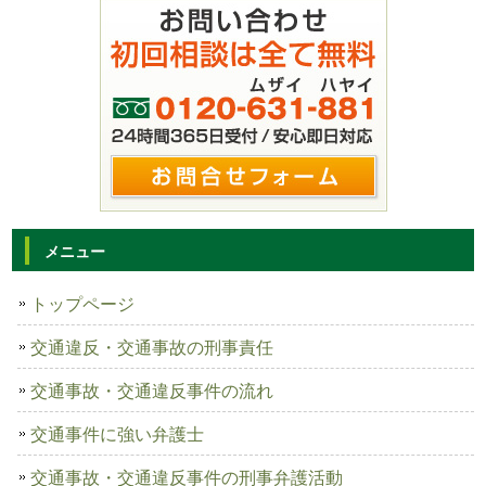
メニュー
トップページ
交通違反・交通事故の刑事責任
交通事故・交通違反事件の流れ
交通事件に強い弁護士
交通事故・交通違反事件の刑事弁護活動