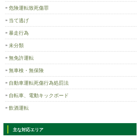
危険運転致死傷罪
当て逃げ
暴走行為
未分類
無免許運転
無車検・無保険
自動車運転死傷行為処罰法
自転車、電動キックボード
飲酒運転
主な対応エリア