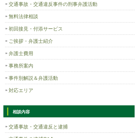
交通事故・交通違反事件の刑事弁護活動
無料法律相談
初回接見・付添サービス
ご挨拶・弁護士紹介
弁護士費用
事務所案内
事件別解説＆弁護活動
対応エリア
相談内容
交通事故・交通違反と逮捕