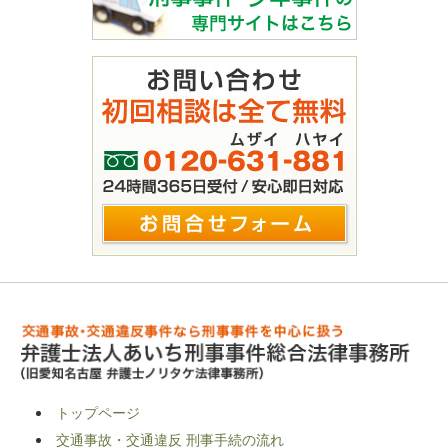
トップページ
交通事故・交通違反 刑事手続の流れ