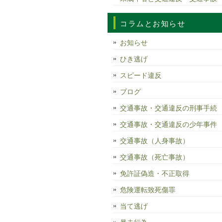
コラムとお知らせ
お知らせ
ひき逃げ
スピード違反
ブログ
交通事故・交通違反の刑事手続
交通事故・交通違反の少年事件
交通事故（人身事故）
交通事故（死亡事故）
免許証偽造・不正取得
危険運転致死傷罪
当て逃げ