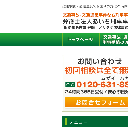
交通事故・交通違反でお困りの方は24時
メニュー