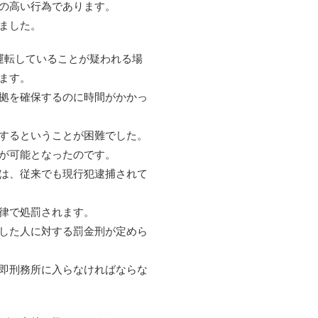
の高い行為であります。
ました。
運転していることが疑われる場
ます。
拠を確保するのに時間がかかっ
するということが困難でした。
が可能となったのです。
は、従来でも現行犯逮捕されて
律で処罰されます。
した人に対する罰金刑が定めら
即刑務所に入らなければならな