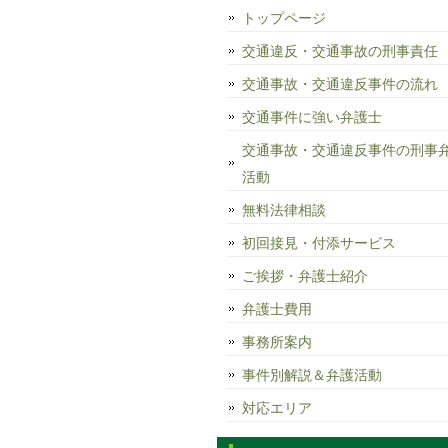
トップページ
交通違反・交通事故の刑事責任
交通事故・交通違反事件の流れ
交通事件に強い弁護士
交通事故・交通違反事件の刑事
活動
無料法律相談
初回接見・付添サービス
ご挨拶・弁護士紹介
弁護士費用
事務所案内
事件別解説＆弁護活動
対応エリア