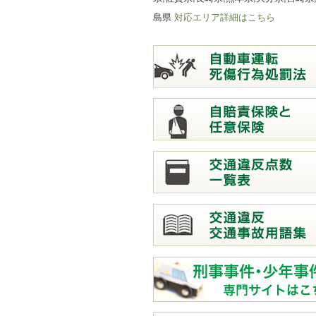
島県
対応エリア詳細はこちら